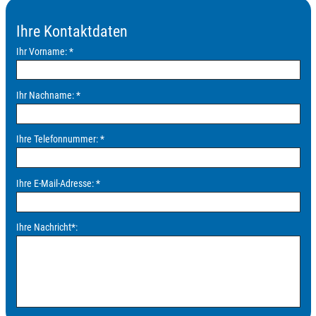
Ihre Kontaktdaten
Ihr Vorname:
*
Ihr Nachname:
*
Ihre Telefonnummer:
*
Ihre E-Mail-Adresse:
*
Ihre Nachricht
*
: