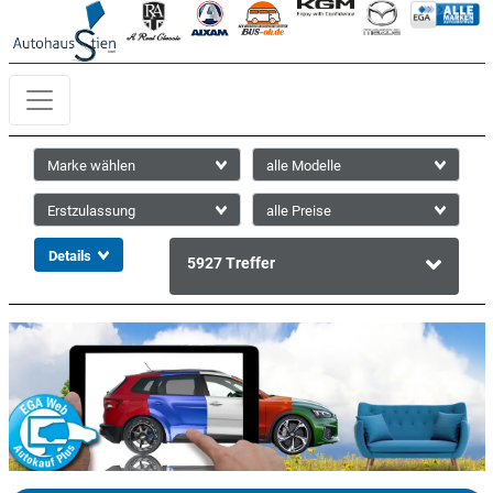
5927
Treffer