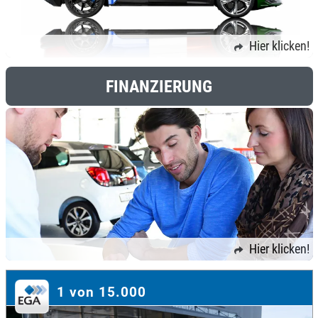
Hier klicken!
FINANZIERUNG
Hier klicken!
1 von 15.000