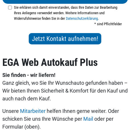
Sie erklären sich damit einverstanden, dass Ihre Daten zur Bearbeitung
Ihres Anliegens verwendet werden. Weitere Informationen und
Widerrufshinweise finden Sie in der
Datenschutzerklärung
.
* sind Pflichtfelder
EGA Web Autokauf Plus
Sie finden - wir liefern!
Ganz gleich, wo Sie Ihr Wunschauto gefunden haben –
Wir bieten Ihnen Sicherheit & Komfort für den Kauf und
auch nach dem Kauf.
Unsere
Mitarbeiter
helfen Ihnen gerne weiter. Oder
schicken Sie uns Ihre Wünsche per
Mail
oder per
Formular (oben).