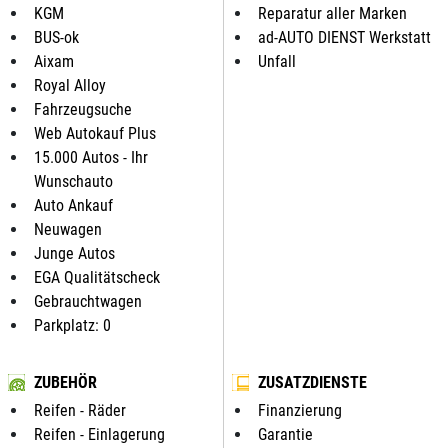
KGM
Reparatur aller Marken
BUS-ok
ad-AUTO DIENST Werkstatt
Aixam
Unfall
Royal Alloy
Fahrzeugsuche
Web Autokauf Plus
15.000 Autos - Ihr
Wunschauto
Auto Ankauf
Neuwagen
Junge Autos
EGA Qualitätscheck
Gebrauchtwagen
Parkplatz: 0
ZUBEHÖR
ZUSATZDIENSTE
Reifen - Räder
Finanzierung
Reifen - Einlagerung
Garantie