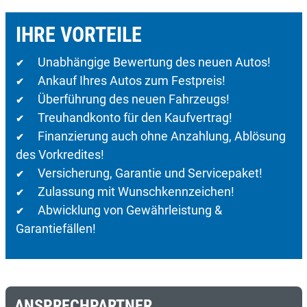
IHRE VORTEILE
Unabhängige Bewertung des neuen Autos!
✔
Ankauf Ihres Autos zum Festpreis!
✔
Überführung des neuen Fahrzeugs!
✔
Treuhandkonto für den Kaufvertrag!
✔
Finanzierung auch ohne Anzahlung, Ablösung
✔
des Vorkredites!
Versicherung, Garantie und Servicepaket!
✔
Zulassung mit Wunschkennzeichen!
✔
Abwicklung von Gewährleistung &
✔
Garantiefällen!
ANSPRECHPARTNER