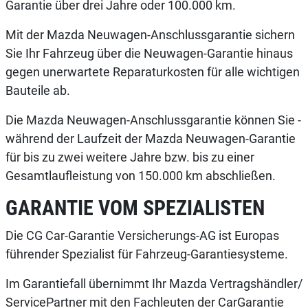
Garantie über drei Jahre oder 100.000 km.
Mit der Mazda Neuwagen-Anschlussgarantie sichern
Sie Ihr ­Fahrzeug über die Neuwagen-Garantie hinaus
gegen ­unerwartete Reparaturkosten für alle wichtigen
Bauteile ab.
Die Mazda Neuwagen-Anschlussgarantie können Sie ­
während der Laufzeit der Mazda Neuwagen-Garantie
für bis zu zwei ­weitere Jahre bzw. bis zu einer
Gesamtlaufleistung von 150.000 km abschließen.
GARANTIE VOM SPEZIALISTEN
Die CG Car-Garantie Versicherungs-AG ist Europas
führender Spezialist für Fahrzeug-Garantiesysteme.
Im Garantiefall übernimmt Ihr Mazda Vertragshändler/
ServicePartner mit den Fachleuten der CarGarantie