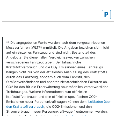
P
** Die angegebenen Werte wurden nach dem vorgeschriebenen
Messverfahren (WLTP) ermittelt. Die Angaben beziehen sich nicht
auf ein einzelnes Fahrzeug und sind nicht Bestandteil des
Angebots. Sie dienen allein Vergleichszwecken zwischen
verschiedenen Fahrzeugtypen. Der tatsächliche
Kraftstoffverbrauch und die CO₂-Emissionen eines Fahrzeugs
hängen nicht nur von der effizienten Ausnutzung des Kraftstoffs
durch das Fahrzeug, sondern auch vom Fahrstil, den
Straßenverhältnissen und anderen nichttechnischen Faktoren ab.
CO2 ist das für die Erderwärmung hauptsächlich verantwortliche
Treibhausgas. Weitere Informationen zum offiziellen
Kraftstoffverbrauch und den offiziellen spezifischen CO2-
Emissionen neuer Personenkraftwagen können dem
'Leitfaden über
den Kraftstoffverbrauch
, die CO2-Emissionen und den
Stromverbrauch neuer Personenkraftwagen' entnommen werden,