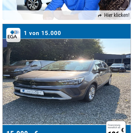
Hier klicken!
1 von 15.000
Finanzierung
monatlich ab
€