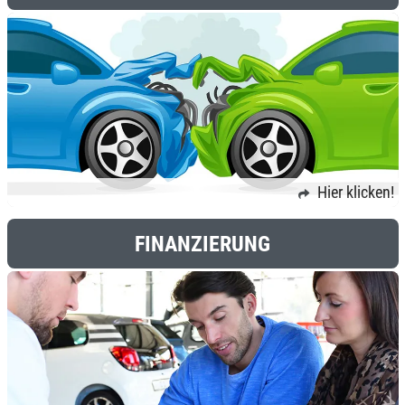
Hier klicken!
FINANZIERUNG