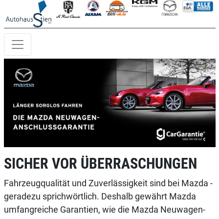
SICHER VOR ÜBERRASCHUNGEN
Fahrzeugqualität und Zuverlässigkeit sind bei Mazda ­
gerade­zu sprichwörtlich. Deshalb gewährt Mazda
umfang­reiche Garantien, wie die Mazda Neuwagen-