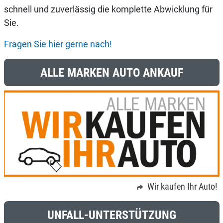
schnell und zuverlässig die komplette Abwicklung für
Sie.
Fragen Sie hier gerne nach!
ALLE MARKEN AUTO ANKAUF
Wir kaufen Ihr Auto!
UNFALL-UNTERSTÜTZUNG